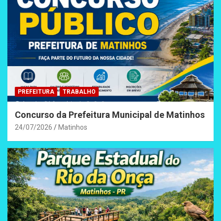
PREFEITURA
TRABALHO
Concurso da Prefeitura Municipal de Matinhos
24/07/2026
Matinhos