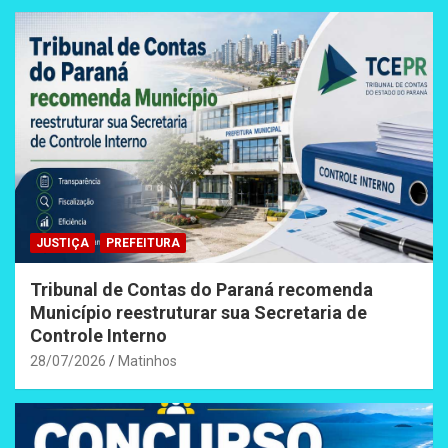
JUSTIÇA
PREFEITURA
Tribunal de Contas do Paraná recomenda
Município reestruturar sua Secretaria de
Controle Interno
28/07/2026
Matinhos