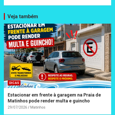
Veja também
DICAS
Estacionar em frente à garagem na Praia de
Matinhos pode render multa e guincho
29/07/2026
Matinhos