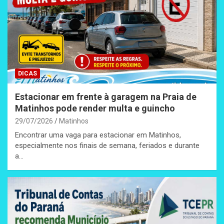
DICAS
Estacionar em frente à garagem na Praia de
Matinhos pode render multa e guincho
29/07/2026
Matinhos
Encontrar uma vaga para estacionar em Matinhos,
especialmente nos finais de semana, feriados e durante
a…