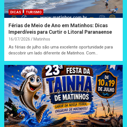
DICAS
TURISMO
Férias de Meio de Ano em Matinhos: Dicas
Imperdíveis para Curtir o Litoral Paranaense
16/07/2026
Matinhos
As férias de julho são uma excelente oportunidade para
descobrir um lado diferente de Matinhos. Com…