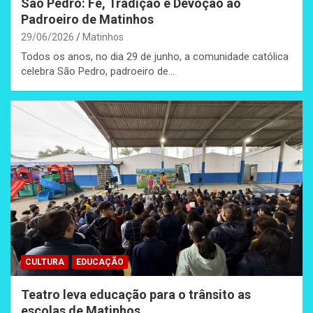
São Pedro: Fé, Tradição e Devoção ao
Padroeiro de Matinhos
29/06/2026
Matinhos
Todos os anos, no dia 29 de junho, a comunidade católica
celebra São Pedro, padroeiro de…
CULTURA
EDUCAÇÃO
Teatro leva educação para o trânsito as
escolas de Matinhos