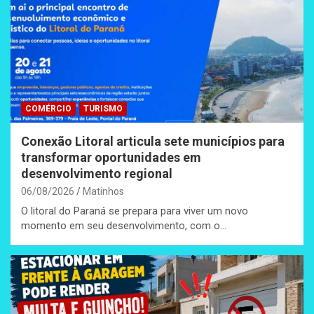
COMÉRCIO
TURISMO
Conexão Litoral articula sete municípios para
transformar oportunidades em
desenvolvimento regional
06/08/2026
Matinhos
O litoral do Paraná se prepara para viver um novo
momento em seu desenvolvimento, com o…