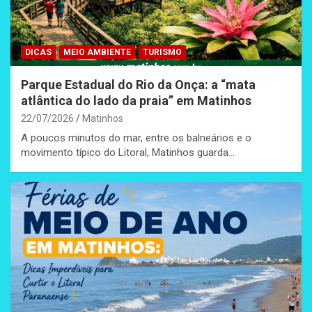
DICAS
MEIO AMBIENTE
TURISMO
Parque Estadual do Rio da Onça: a “mata
atlântica do lado da praia” em Matinhos
22/07/2026
Matinhos
A poucos minutos do mar, entre os balneários e o
movimento típico do Litoral, Matinhos guarda…