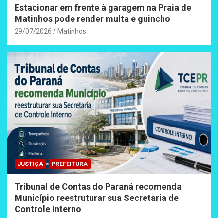
Estacionar em frente à garagem na Praia de
Matinhos pode render multa e guincho
29/07/2026
Matinhos
JUSTIÇA
PREFEITURA
Tribunal de Contas do Paraná recomenda
Município reestruturar sua Secretaria de
Controle Interno