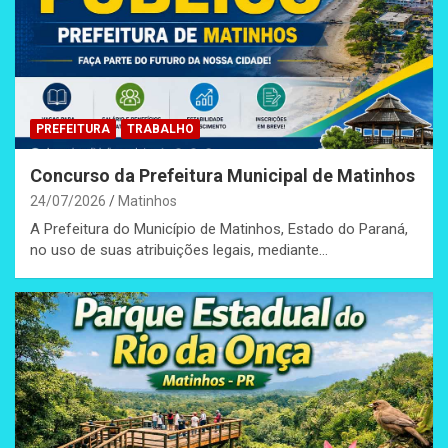
PREFEITURA
TRABALHO
Concurso da Prefeitura Municipal de Matinhos
24/07/2026
Matinhos
A Prefeitura do Município de Matinhos, Estado do Paraná,
no uso de suas atribuições legais, mediante…