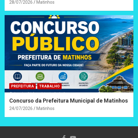
28/07/2026
Matinhos
PREFEITURA
TRABALHO
Concurso da Prefeitura Municipal de Matinhos
24/07/2026
Matinhos