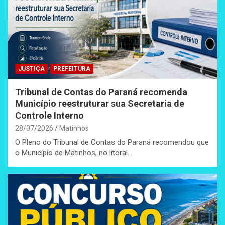
JUSTIÇA
PREFEITURA
Tribunal de Contas do Paraná recomenda
Município reestruturar sua Secretaria de
Controle Interno
28/07/2026
Matinhos
O Pleno do Tribunal de Contas do Paraná recomendou que
o Município de Matinhos, no litoral…