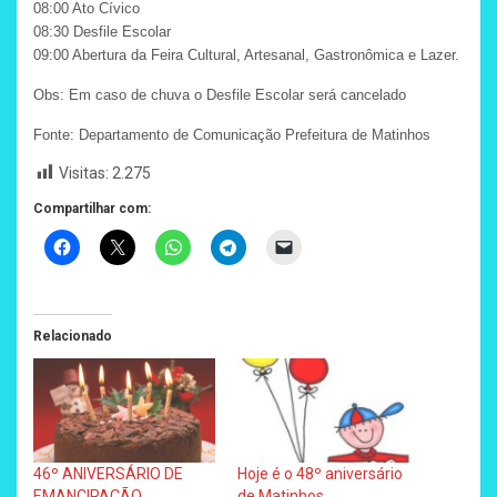
08:00 Ato Cívico
08:30 Desfile Escolar
09:00 Abertura da Feira Cultural, Artesanal, Gastronômica e Lazer.
Obs: Em caso de chuva o Desfile Escolar será cancelado
Fonte: Departamento de Comunicação Prefeitura de Matinhos
Visitas:
2.275
Compartilhar com:
Relacionado
46º ANIVERSÁRIO DE
Hoje é o 48º aniversário
EMANCIPAÇÃO
de Matinhos