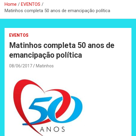
Home
EVENTOS
Matinhos completa 50 anos de emancipação política
EVENTOS
Matinhos completa 50 anos de
emancipação política
08/06/2017
Matinhos