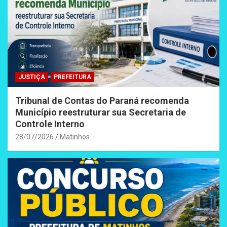
JUSTIÇA
PREFEITURA
Tribunal de Contas do Paraná recomenda
Município reestruturar sua Secretaria de
Controle Interno
28/07/2026
Matinhos