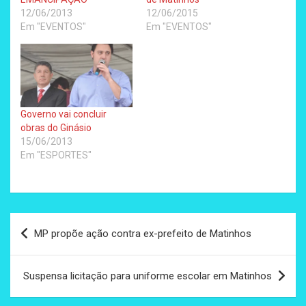
12/06/2013
12/06/2015
Em "EVENTOS"
Em "EVENTOS"
Governo vai concluir
obras do Ginásio
15/06/2013
Em "ESPORTES"
Navegação
MP propõe ação contra ex-prefeito de Matinhos
de
Post
Suspensa licitação para uniforme escolar em Matinhos