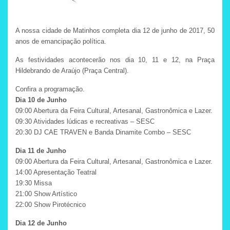
A nossa cidade de Matinhos completa dia 12 de junho de 2017, 50
anos de emancipação política.
As festividades acontecerão nos dia 10, 11 e 12, na Praça
Hildebrando de Araújo (Praça Central).
Confira a programação.
Dia 10 de Junho
09:00 Abertura da Feira Cultural, Artesanal, Gastronômica e Lazer.
09:30 Atividades lúdicas e recreativas – SESC
20:30 DJ CAE TRAVEN e Banda Dinamite Combo – SESC
Dia 11 de Junho
09:00 Abertura da Feira Cultural, Artesanal, Gastronômica e Lazer.
14:00 Apresentação Teatral
19:30 Missa
21:00 Show Artístico
22:00 Show Pirotécnico
Dia 12 de Junho