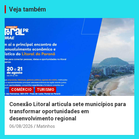
Veja também
COMÉRCIO
TURISMO
Conexão Litoral articula sete municípios para
transformar oportunidades em
desenvolvimento regional
06/08/2026
Matinhos