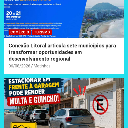
COMÉRCIO
TURISMO
Conexão Litoral articula sete municípios para
transformar oportunidades em
desenvolvimento regional
06/08/2026
Matinhos