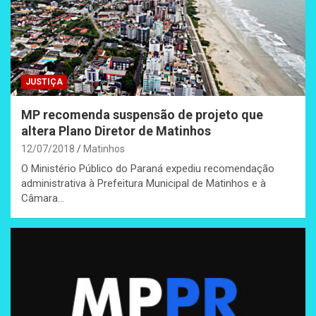
JUSTIÇA
MP recomenda suspensão de projeto que
altera Plano Diretor de Matinhos
12/07/2018
Matinhos
O Ministério Público do Paraná expediu recomendação
administrativa à Prefeitura Municipal de Matinhos e à
Câmara…