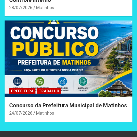
28/07/2026
Matinhos
PREFEITURA
TRABALHO
Concurso da Prefeitura Municipal de Matinhos
24/07/2026
Matinhos