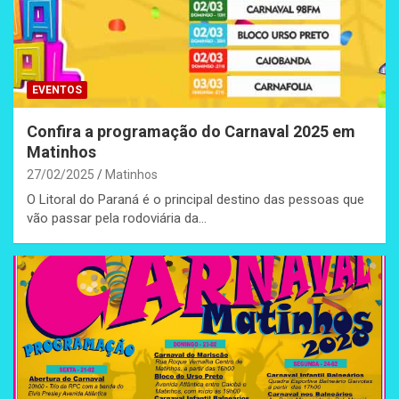
EVENTOS
Confira a programação do Carnaval 2025 em
Matinhos
27/02/2025
Matinhos
O Litoral do Paraná é o principal destino das pessoas que
vão passar pela rodoviária da…