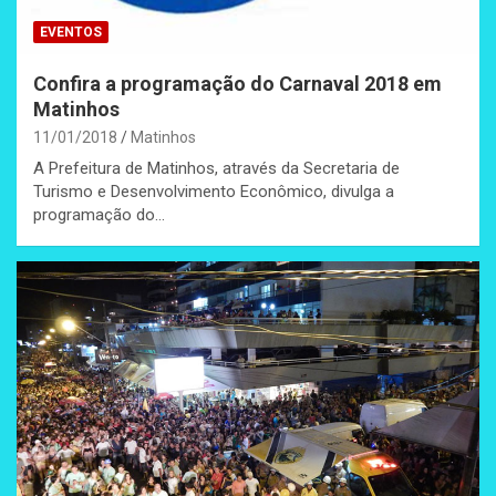
EVENTOS
Confira a programação do Carnaval 2018 em
Matinhos
11/01/2018
Matinhos
A Prefeitura de Matinhos, através da Secretaria de
Turismo e Desenvolvimento Econômico, divulga a
programação do…