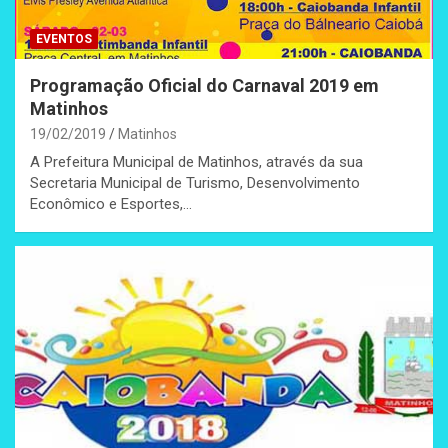
EVENTOS
Programação Oficial do Carnaval 2019 em
Matinhos
19/02/2019
Matinhos
A Prefeitura Municipal de Matinhos, através da sua
Secretaria Municipal de Turismo, Desenvolvimento
Econômico e Esportes,…