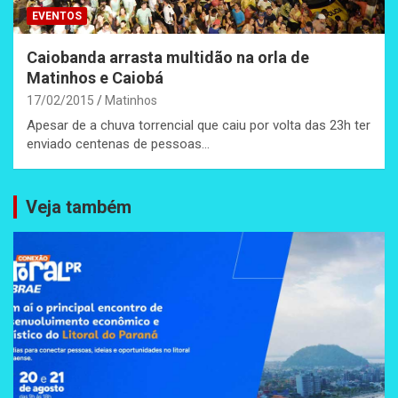
EVENTOS
Caiobanda arrasta multidão na orla de
Matinhos e Caiobá
17/02/2015
Matinhos
Apesar de a chuva torrencial que caiu por volta das 23h ter
enviado centenas de pessoas…
Veja também