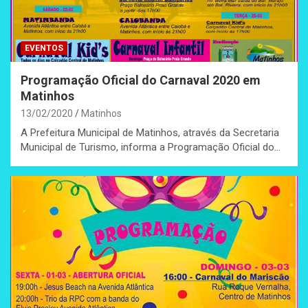
EVENTOS
Programação Oficial do Carnaval 2020 em
Matinhos
13/02/2020
Matinhos
A Prefeitura Municipal de Matinhos, através da Secretaria
Municipal de Turismo, informa a Programação Oficial do…