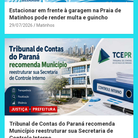
Estacionar em frente à garagem na Praia de
Matinhos pode render multa e guincho
29/07/2026
Matinhos
JUSTIÇA
PREFEITURA
Tribunal de Contas do Paraná recomenda
Município reestruturar sua Secretaria de
Controle Interno