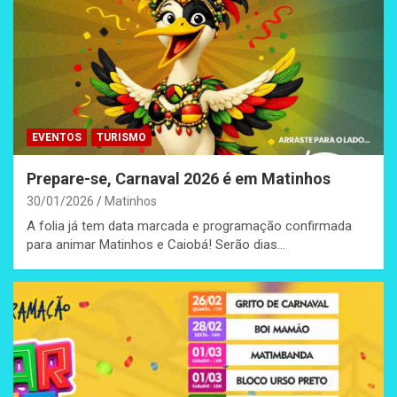
EVENTOS
TURISMO
Prepare-se, Carnaval 2026 é em Matinhos
30/01/2026
Matinhos
A folia já tem data marcada e programação confirmada
para animar Matinhos e Caiobá! Serão dias…