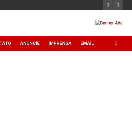
TATO
ANUNCIE
IMPRENSA
EMAIL