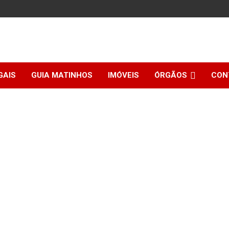
GAIS
GUIA MATINHOS
IMÓVEIS
ÓRGÃOS
CON