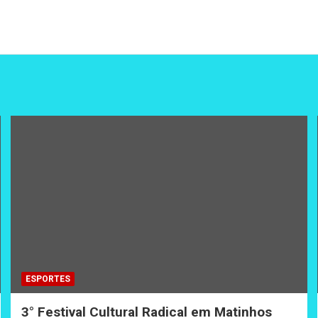
ESPORTES
3° Festival Cultural Radical em Matinhos