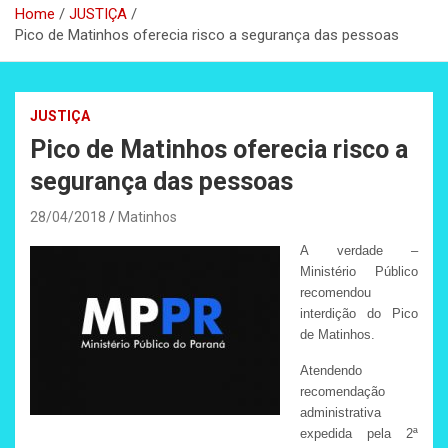
Home
JUSTIÇA
Pico de Matinhos oferecia risco a segurança das pessoas
JUSTIÇA
Pico de Matinhos oferecia risco a
segurança das pessoas
28/04/2018
Matinhos
A verdade –
Ministério Público
recomendou
interdição do Pico
de Matinhos.
Atendendo
recomendação
administrativa
expedida pela 2ª