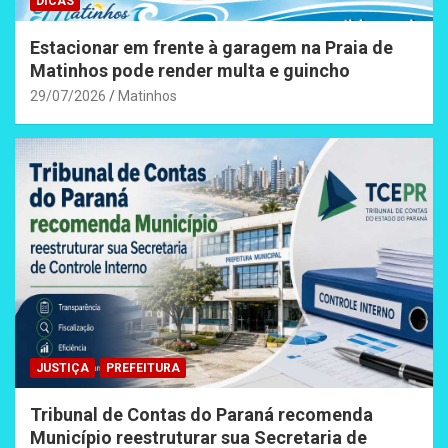
DICAS
Estacionar em frente à garagem na Praia de
Matinhos pode render multa e guincho
29/07/2026
Matinhos
JUSTIÇA
PREFEITURA
Tribunal de Contas do Paraná recomenda
Município reestruturar sua Secretaria de