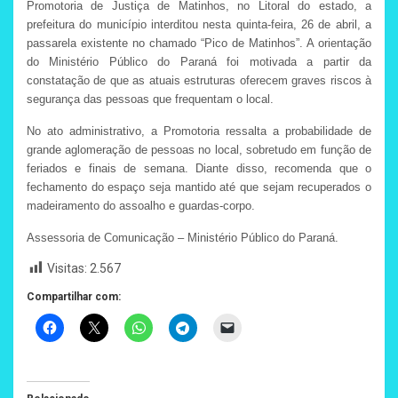
Promotoria de Justiça de Matinhos, no Litoral do estado, a
prefeitura do município interditou nesta quinta-feira, 26 de abril, a
passarela existente no chamado “Pico de Matinhos”. A orientação
do Ministério Público do Paraná foi motivada a partir da
constatação de que as atuais estruturas oferecem graves riscos à
segurança das pessoas que frequentam o local.
No ato administrativo, a Promotoria ressalta a probabilidade de
grande aglomeração de pessoas no local, sobretudo em função de
feriados e finais de semana. Diante disso, recomenda que o
fechamento do espaço seja mantido até que sejam recuperados o
madeiramento do assoalho e guardas-corpo.
Assessoria de Comunicação – Ministério Público do Paraná.
Visitas:
2.567
Compartilhar com: