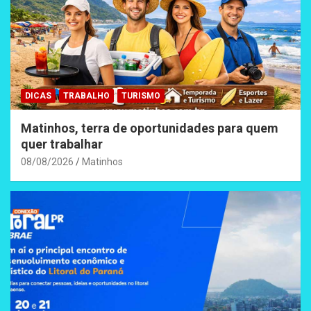
DICAS
TRABALHO
TURISMO
Matinhos, terra de oportunidades para quem
quer trabalhar
08/08/2026
Matinhos