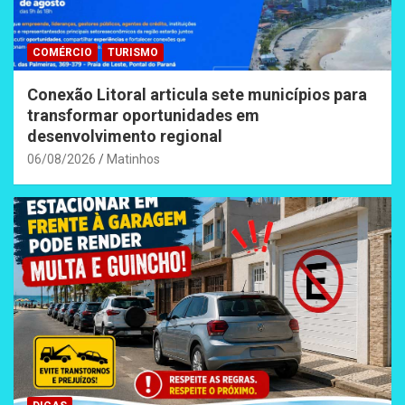
COMÉRCIO
TURISMO
Conexão Litoral articula sete municípios para
transformar oportunidades em
desenvolvimento regional
06/08/2026
Matinhos