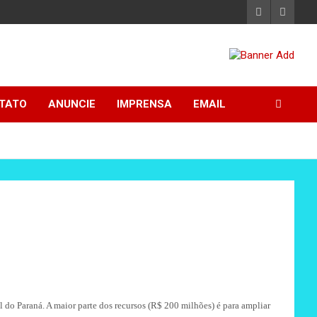
TATO
ANUNCIE
IMPRENSA
EMAIL
do Paraná. A maior parte dos recursos (R$ 200 milhões) é para ampliar