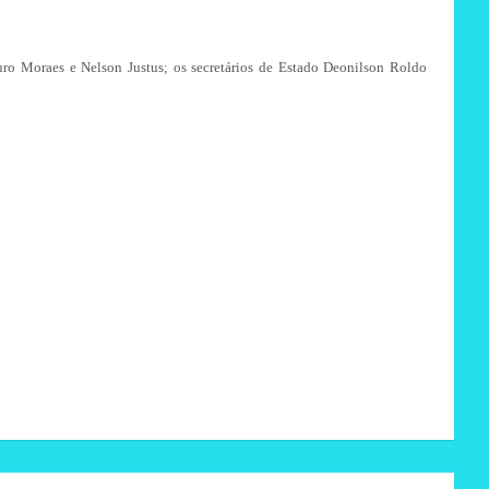
uro Moraes e Nelson Justus; os secretários de Estado Deonilson Roldo