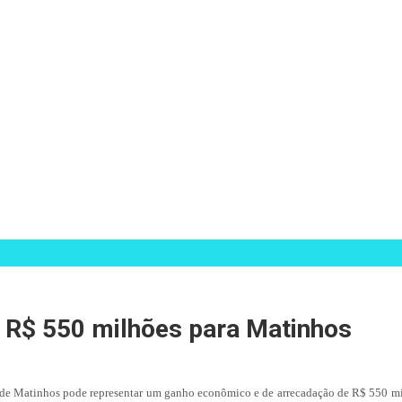
e R$ 550 milhões para Matinhos
 de Matinhos pode representar um ganho econômico e de arrecadação de R$ 550 mil