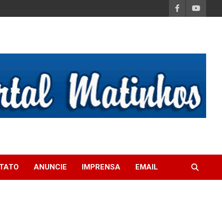
TATO
ANUNCIE
IMPRENSA
EMAIL