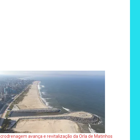
crodrenagem avança e revitalização da Orla de Matinhos