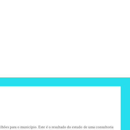
hões para o município. Este é o resultado do estudo de uma consultoria