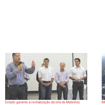
Estado garante a revitalização da orla de Matinhos
Mi