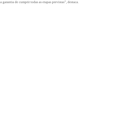
 garantia de cumprir todas as etapas previstas”, destaca.