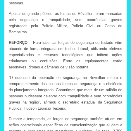
pessoas.
Apesar do grande público, as festas de Réveillon foram marcadas
pela segurança e tranquilidade, sem ocorrências graves
registradas pela Polícia Militar, Polícia Civil ou Corpo de
Bombeiros.
REFORÇO
– Para isso, as forças de segurança do Estado vêm
atuando de forma integrada em todo o Litoral, utilizando efetivos
especializados e recursos tecnológicos que inibem ações
criminosas ou confusões. Entre os equipamentos estão
aeronaves, drones e câmeras de visão noturna.
“O sucesso da operação de segurança no Réveillon reflete o
comprometimento das nossas forças de segurança e a eficiência
do planejamento integrado. Garantimos que mais de um milhão de
pessoas pudessem celebrar com tranquilidade e sem ocorrências
graves na região”, afirmou o secretário estadual da Segurança
Pública, Hudson Leôncio Teixeira.
Durante a temporada, as forças de segurança também atuam em
ações operacionais específicas de conscientização que ajudam a