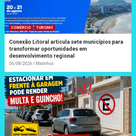
COMÉRCIO
TURISMO
Conexão Litoral articula sete municípios para
transformar oportunidades em
desenvolvimento regional
06/08/2026
Matinhos