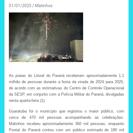
01/01/2025
Matinhos
As praias do Litoral do Paraná receberam aproximadamente 1,1
milhão de pessoas durante a festa da virada de 2024 para 2025,
de acordo com as estimativas do Centro de Controle Operacional
da SESP, em conjunto com a Polícia Militar do Paraná, divulgadas
nesta quarta-feira (1).
Guaratuba foi o município que registrou o maior público, com
cerca de 470 mil pessoas acompanhando as celebrações.
Matinhos recebeu aproximadamente 360 mil pessoas, enquanto
Pontal do Paraná contou com um público estimado de 180 mil