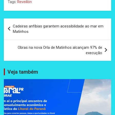
Tags:
Reveillón
Navegação
Cadeiras anfíbias garantem acessibilidade ao mar em
de
Matinhos
Post
Obras na nova Orla de Matinhos alcançam 97% de
execução
Veja também