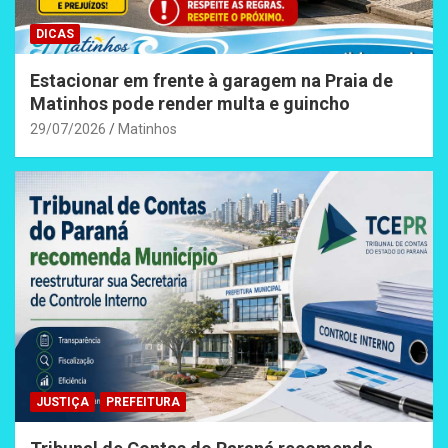
DICAS
Estacionar em frente à garagem na Praia de
Matinhos pode render multa e guincho
29/07/2026
Matinhos
JUSTIÇA
PREFEITURA