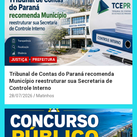
JUSTIÇA
PREFEITURA
Tribunal de Contas do Paraná recomenda
Município reestruturar sua Secretaria de
Controle Interno
28/07/2026
Matinhos