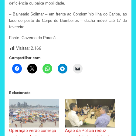
deficiência ou baixa mobilidade.
– Balneário Solimar – em frente ao Condomínio Ilha do Caribe, ao
lado do posto do Corpo de Bombeiros – ducha móvel até 17 de
fevereiro.
Fonte: Governo do Paraná.
Visitas:
2.166
Compartilhar com:
Relacionado
Operação verão começa
Ação da Polícia reduz