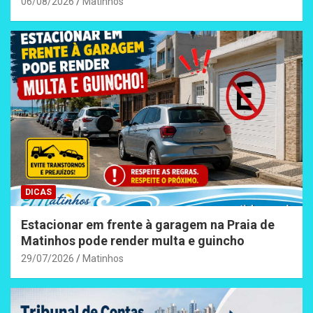
06/08/2026
Matinhos
DICAS
Estacionar em frente à garagem na Praia de
Matinhos pode render multa e guincho
29/07/2026
Matinhos