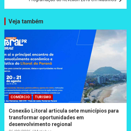
Veja também
COMÉRCIO
TURISMO
Conexão Litoral articula sete municípios para
transformar oportunidades em
desenvolvimento regional