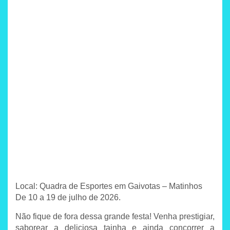
Local: Quadra de Esportes em Gaivotas – Matinhos
De 10 a 19 de julho de 2026.
Não fique de fora dessa grande festa! Venha prestigiar,
saborear a deliciosa tainha e ainda concorrer a