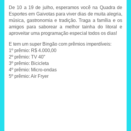
De 10 a 19 de julho, esperamos você na Quadra de
Esportes em Gaivotas para viver dias de muita alegria,
música, gastronomia e tradição. Traga a família e os
amigos para saborear a melhor tainha do litoral e
aproveitar uma programação especial todos os dias!
E tem um super Bingão com prêmios imperdíveis:
1º prêmio: R$ 4.000,00
2º prêmio: TV 40”
3º prêmio: Bicicleta
4º prêmio: Micro-ondas
5º prêmio: Air Fryer