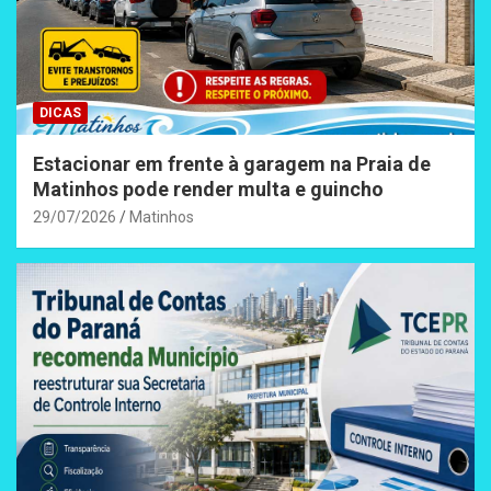
DICAS
Estacionar em frente à garagem na Praia de
Matinhos pode render multa e guincho
29/07/2026
Matinhos