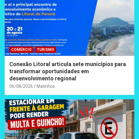
COMÉRCIO
TURISMO
Conexão Litoral articula sete municípios para
transformar oportunidades em
desenvolvimento regional
06/08/2026
Matinhos