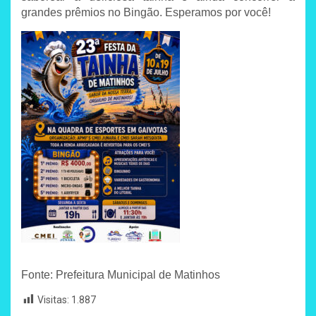
grandes prêmios no Bingão. Esperamos por você!
Fonte: Prefeitura Municipal de Matinhos
Visitas:
1.887