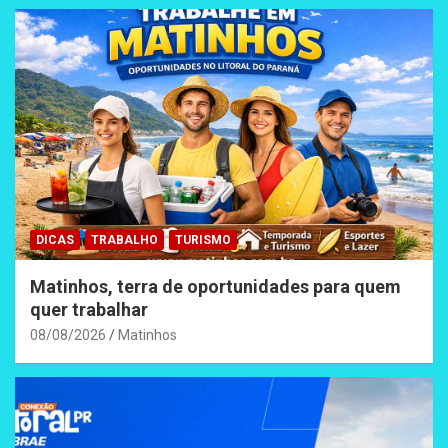
DICAS
TRABALHO
TURISMO
Matinhos, terra de oportunidades para quem
quer trabalhar
08/08/2026
Matinhos