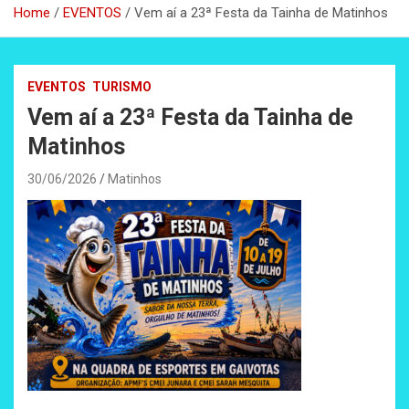
Home
EVENTOS
Vem aí a 23ª Festa da Tainha de Matinhos
EVENTOS
TURISMO
Vem aí a 23ª Festa da Tainha de
Matinhos
30/06/2026
Matinhos