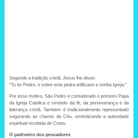
Segundo a tradição cristã, Jesus lhe disse:
“Tu és Pedro, e sobre esta pedra edificarei a minha Igreja.”
Por esse motivo, São Pedro é considerado o primeiro Papa
da Igreja Católica e símbolo da fé, da perseverança e da
liderança cristã. Também é tradicionalmente representado
segurando as chaves do Céu, simbolizando a autoridade
espiritual recebida de Cristo.
O padroeiro dos pescadores