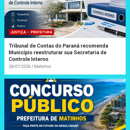
JUSTIÇA
PREFEITURA
Tribunal de Contas do Paraná recomenda
Município reestruturar sua Secretaria de
Controle Interno
28/07/2026
Matinhos