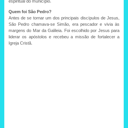
espiritual do município.
Quem foi São Pedro?
Antes de se tornar um dos principais discípulos de Jesus,
São Pedro chamava-se Simão, era pescador e vivia às
margens do Mar da Galileia. Foi escolhido por Jesus para
liderar os apóstolos e recebeu a missão de fortalecer a
Igreja Cristã.