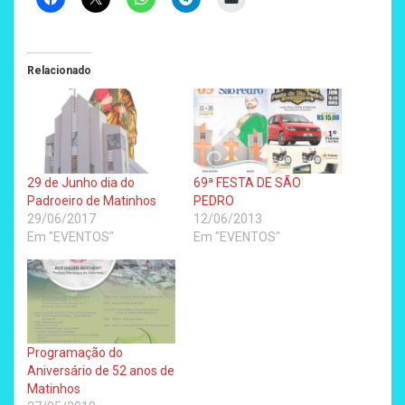
Relacionado
29 de Junho dia do
69ª FESTA DE SÃO
Padroeiro de Matinhos
PEDRO
29/06/2017
12/06/2013
Em "EVENTOS"
Em "EVENTOS"
Programação do
Aniversário de 52 anos de
Matinhos