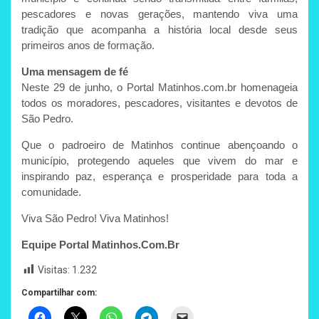
pescadores e novas gerações, mantendo viva uma
tradição que acompanha a história local desde seus
primeiros anos de formação.
Uma mensagem de fé
Neste 29 de junho, o Portal Matinhos.com.br homenageia
todos os moradores, pescadores, visitantes e devotos de
São Pedro.
Que o padroeiro de Matinhos continue abençoando o
município, protegendo aqueles que vivem do mar e
inspirando paz, esperança e prosperidade para toda a
comunidade.
Viva São Pedro! Viva Matinhos!
Equipe Portal Matinhos.Com.Br
Visitas:
1.232
Compartilhar com: