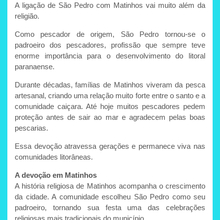
A ligação de São Pedro com Matinhos vai muito além da
religião.
Como pescador de origem, São Pedro tornou-se o
padroeiro dos pescadores, profissão que sempre teve
enorme importância para o desenvolvimento do litoral
paranaense.
Durante décadas, famílias de Matinhos viveram da pesca
artesanal, criando uma relação muito forte entre o santo e a
comunidade caiçara. Até hoje muitos pescadores pedem
proteção antes de sair ao mar e agradecem pelas boas
pescarias.
Essa devoção atravessa gerações e permanece viva nas
comunidades litorâneas.
A devoção em Matinhos
A história religiosa de Matinhos acompanha o crescimento
da cidade. A comunidade escolheu São Pedro como seu
padroeiro, tornando sua festa uma das celebrações
religiosas mais tradicionais do município.