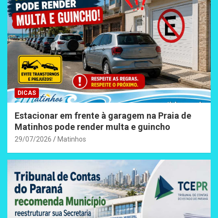
DICAS
Estacionar em frente à garagem na Praia de
Matinhos pode render multa e guincho
29/07/2026
Matinhos