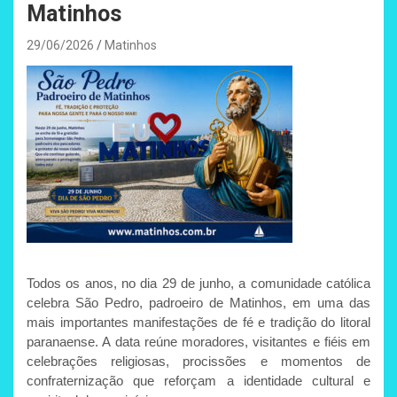
Matinhos
29/06/2026
Matinhos
Todos os anos, no dia 29 de junho, a comunidade católica
celebra São Pedro, padroeiro de Matinhos, em uma das
mais importantes manifestações de fé e tradição do litoral
paranaense. A data reúne moradores, visitantes e fiéis em
celebrações religiosas, procissões e momentos de
confraternização que reforçam a identidade cultural e