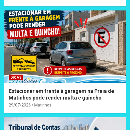
DICAS
Estacionar em frente à garagem na Praia de
Matinhos pode render multa e guincho
29/07/2026
Matinhos