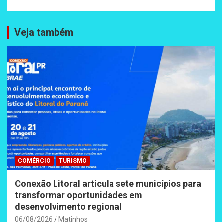
Veja também
COMÉRCIO
TURISMO
Conexão Litoral articula sete municípios para
transformar oportunidades em
desenvolvimento regional
06/08/2026
Matinhos