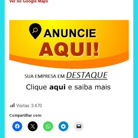
Ver no Google Maps
Visitas:
3.470
Compartilhar com: