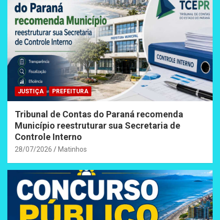
JUSTIÇA
PREFEITURA
Tribunal de Contas do Paraná recomenda
Município reestruturar sua Secretaria de
Controle Interno
28/07/2026
Matinhos