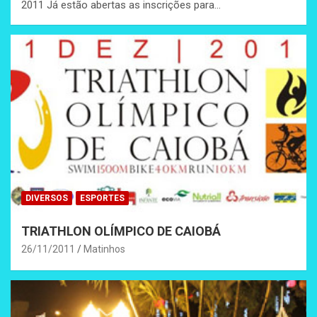
2011 Já estão abertas as inscrições para…
DIVERSOS
ESPORTES
TRIATHLON OLÍMPICO DE CAIOBÁ
26/11/2011
Matinhos