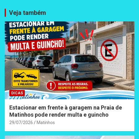
Veja também
DICAS
Estacionar em frente à garagem na Praia de
Matinhos pode render multa e guincho
29/07/2026
Matinhos