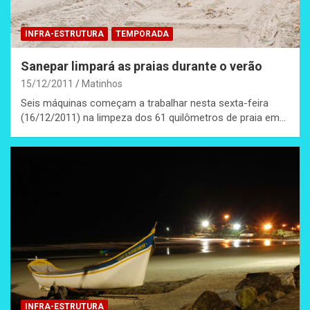
INFRA-ESTRUTURA
TEMPORADA
Sanepar limpará as praias durante o verão
15/12/2011
Matinhos
Seis máquinas começam a trabalhar nesta sexta-feira
(16/12/2011) na limpeza dos 61 quilômetros de praia em…
INFRA-ESTRUTURA