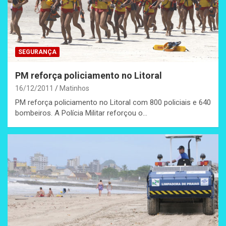
SEGURANÇA
PM reforça policiamento no Litoral
16/12/2011
Matinhos
PM reforça policiamento no Litoral com 800 policiais e 640
bombeiros. A Polícia Militar reforçou o…