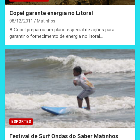
Copel garante energia no Litoral
08/12/2011
Matinhos
A Copel preparou um plano especial de ações para
garantir o fornecimento de energia no litoral…
ESPORTES
Festival de Surf Ondas do Saber Matinhos