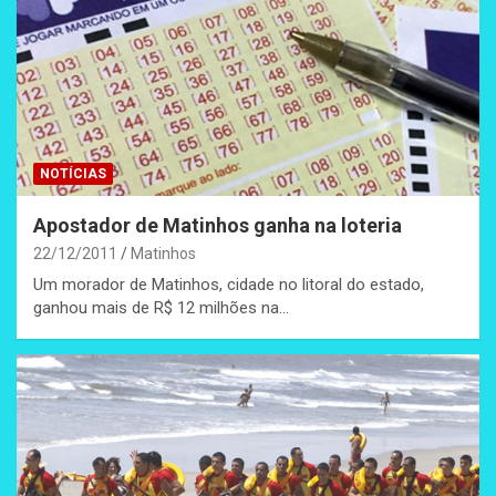
NOTÍCIAS
Apostador de Matinhos ganha na loteria
22/12/2011
Matinhos
Um morador de Matinhos, cidade no litoral do estado,
ganhou mais de R$ 12 milhões na…