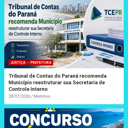
JUSTIÇA
PREFEITURA
Tribunal de Contas do Paraná recomenda
Município reestruturar sua Secretaria de
Controle Interno
28/07/2026
Matinhos