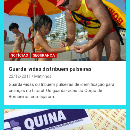
NOTÍCIAS
SEGURANÇA
Guarda-vidas distribuem pulseiras
22/12/2011
Matinhos
Guarda-vidas distribuem pulseiras de identificação para
crianças no Litoral. Os guarda-vidas do Corpo de
Bombeiros começaram…