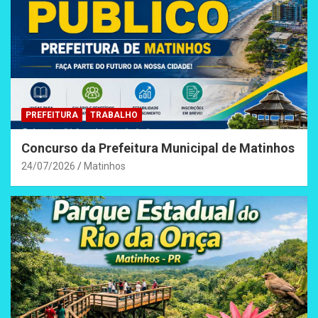
PREFEITURA
TRABALHO
Concurso da Prefeitura Municipal de Matinhos
24/07/2026
Matinhos