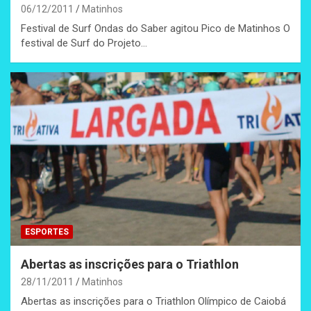
06/12/2011
Matinhos
Festival de Surf Ondas do Saber agitou Pico de Matinhos O
festival de Surf do Projeto…
ESPORTES
Abertas as inscrições para o Triathlon
28/11/2011
Matinhos
Abertas as inscrições para o Triathlon Olímpico de Caiobá