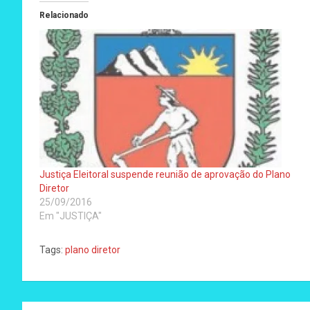
Relacionado
Justiça Eleitoral suspende reunião de aprovação do Plano
Diretor
25/09/2016
Em "JUSTIÇA"
Tags:
plano diretor