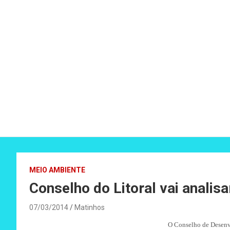
MEIO AMBIENTE
Conselho do Litoral vai analis
07/03/2014
Matinhos
O Conselho de Desenvo