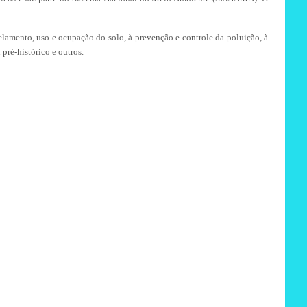
elamento, uso e ocupação do solo, à prevenção e controle da poluição, à
 pré-histórico e outros.