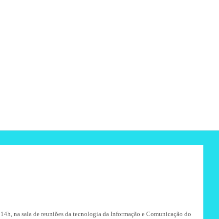
s 14h, na sala de reuniões da tecnologia da Informação e Comunicação do