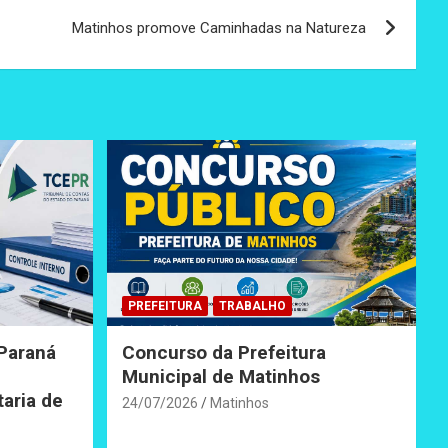
Matinhos promove Caminhadas na Natureza
PREFEITURA
TRABALHO
 Paraná
Concurso da Prefeitura
Municipal de Matinhos
taria de
24/07/2026
Matinhos