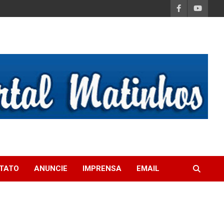
TATO
ANUNCIE
IMPRENSA
EMAIL