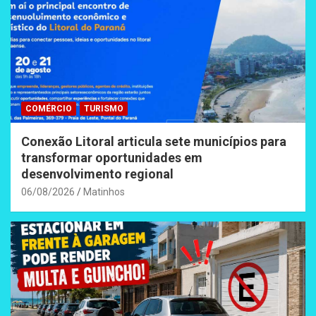
COMÉRCIO
TURISMO
Conexão Litoral articula sete municípios para
transformar oportunidades em
desenvolvimento regional
06/08/2026
Matinhos