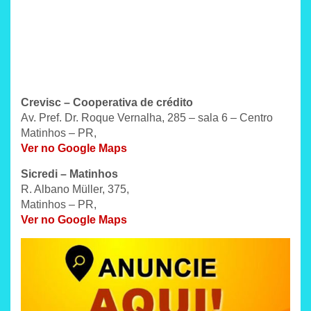
Crevisc – Cooperativa de crédito
Av. Pref. Dr. Roque Vernalha, 285 – sala 6 – Centro
Matinhos – PR,
Ver no Google Maps
Sicredi – Matinhos
R. Albano Müller, 375,
Matinhos – PR,
Ver no Google Maps