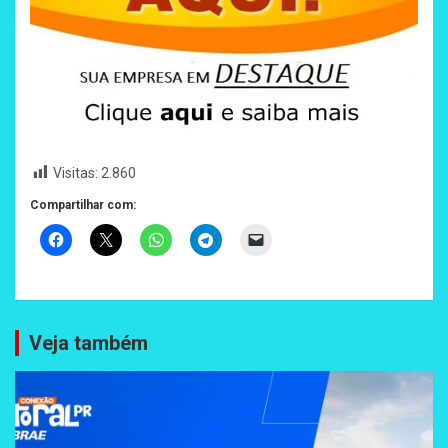
Visitas:
2.860
Compartilhar com:
Veja também