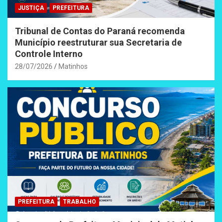
JUSTIÇA
PREFEITURA
Tribunal de Contas do Paraná recomenda
Município reestruturar sua Secretaria de
Controle Interno
28/07/2026
Matinhos
PREFEITURA
TRABALHO