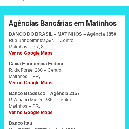
Agências Bancárias em Matinhos
BANCO DO BRASIL – MATINHOS – Agência 3850
Rua Bandeirantes,S/N – Centro
Matinhos – PR, 8
Ver no Google Maps
Caixa Econômica Federal
R. da Fonte, 280 – Centro
Matinhos – PR,
Ver no Google Maps
Banco Bradesco – Agência 2157
R. Albano Müller, 236 – Centro
Matinhos – PR,
Ver no Google Maps
Banco Itaú