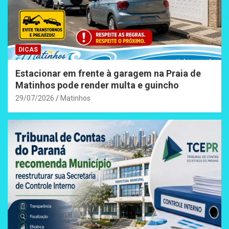
DICAS
Estacionar em frente à garagem na Praia de
Matinhos pode render multa e guincho
29/07/2026
Matinhos