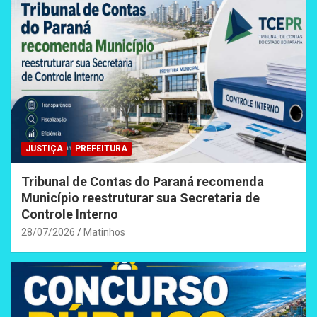
JUSTIÇA
PREFEITURA
Tribunal de Contas do Paraná recomenda
Município reestruturar sua Secretaria de
Controle Interno
28/07/2026
Matinhos