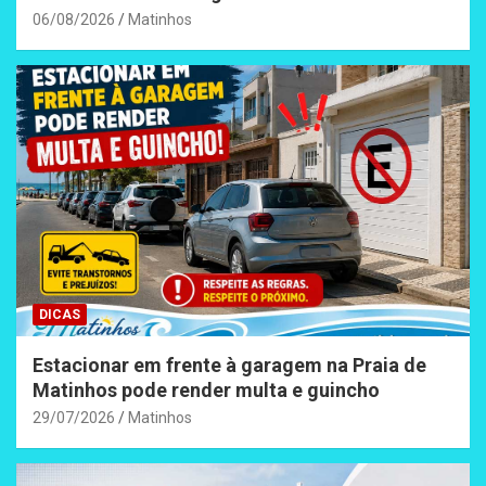
06/08/2026
Matinhos
DICAS
Estacionar em frente à garagem na Praia de
Matinhos pode render multa e guincho
29/07/2026
Matinhos