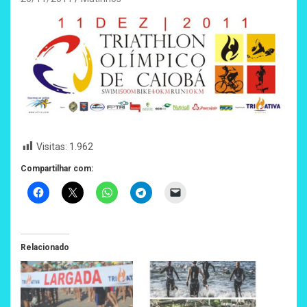
Visitas:
1.962
Compartilhar com:
Relacionado