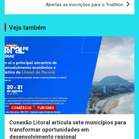
Post
Abertas as inscrições para o Triathlon
Veja também
COMÉRCIO
TURISMO
Conexão Litoral articula sete municípios para
transformar oportunidades em
desenvolvimento regional