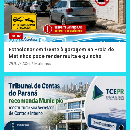
DICAS
Estacionar em frente à garagem na Praia de
Matinhos pode render multa e guincho
29/07/2026
Matinhos