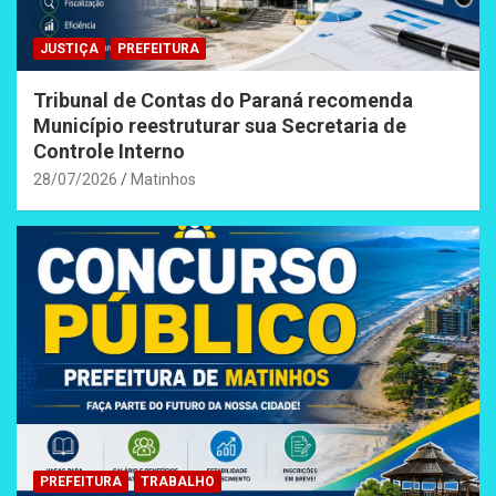
JUSTIÇA
PREFEITURA
Tribunal de Contas do Paraná recomenda
Município reestruturar sua Secretaria de
Controle Interno
28/07/2026
Matinhos
PREFEITURA
TRABALHO