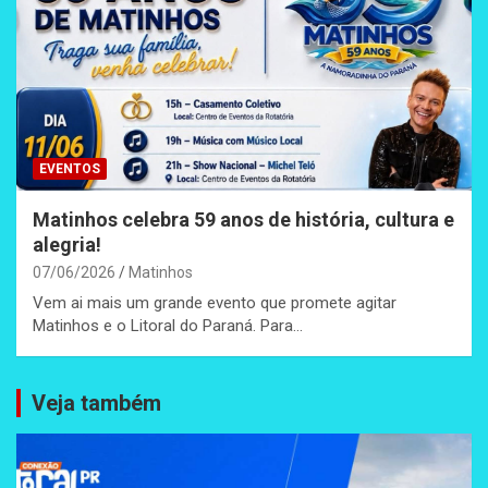
EVENTOS
Matinhos celebra 59 anos de história, cultura e
alegria!
07/06/2026
Matinhos
Vem ai mais um grande evento que promete agitar
Matinhos e o Litoral do Paraná. Para…
Veja também