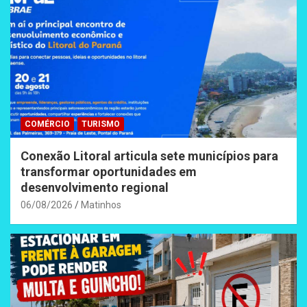
COMÉRCIO
TURISMO
Conexão Litoral articula sete municípios para
transformar oportunidades em
desenvolvimento regional
06/08/2026
Matinhos