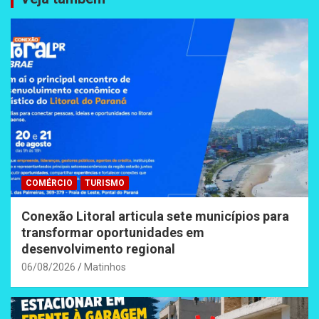
COMÉRCIO
TURISMO
Conexão Litoral articula sete municípios para
transformar oportunidades em
desenvolvimento regional
06/08/2026
Matinhos