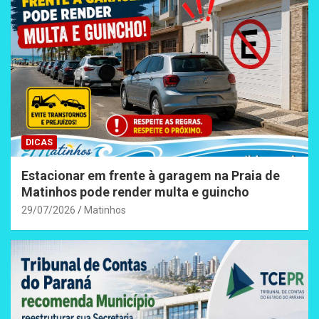
DICAS
Estacionar em frente à garagem na Praia de
Matinhos pode render multa e guincho
29/07/2026
Matinhos