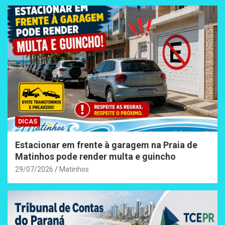
DICAS
Estacionar em frente à garagem na Praia de
Matinhos pode render multa e guincho
29/07/2026
Matinhos