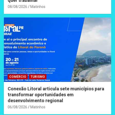
quer trabalhar
08/08/2026
Matinhos
COMÉRCIO
TURISMO
Conexão Litoral articula sete municípios para
transformar oportunidades em
desenvolvimento regional
06/08/2026
Matinhos