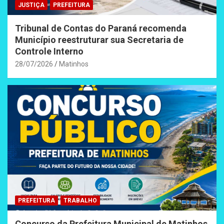
JUSTIÇA
PREFEITURA
Tribunal de Contas do Paraná recomenda
Município reestruturar sua Secretaria de
Controle Interno
28/07/2026
Matinhos
PREFEITURA
TRABALHO
Concurso da Prefeitura Municipal de Matinhos