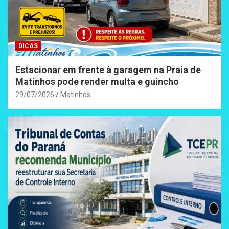
DICAS
Estacionar em frente à garagem na Praia de
Matinhos pode render multa e guincho
29/07/2026
Matinhos