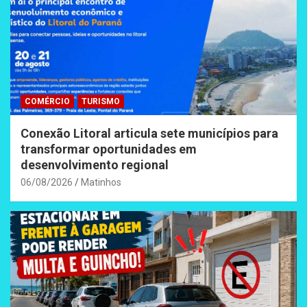
COMÉRCIO
TURISMO
Conexão Litoral articula sete municípios para
transformar oportunidades em
desenvolvimento regional
06/08/2026
Matinhos