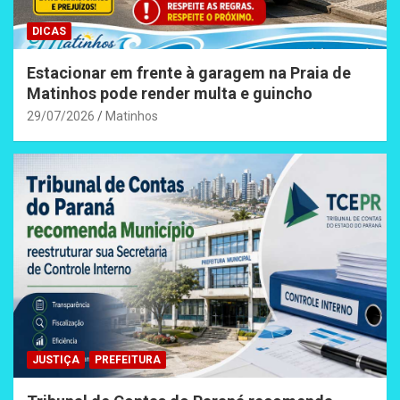
DICAS
Estacionar em frente à garagem na Praia de
Matinhos pode render multa e guincho
29/07/2026
Matinhos
JUSTIÇA
PREFEITURA