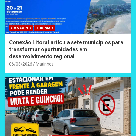
COMÉRCIO
TURISMO
Conexão Litoral articula sete municípios para
transformar oportunidades em
desenvolvimento regional
06/08/2026
Matinhos