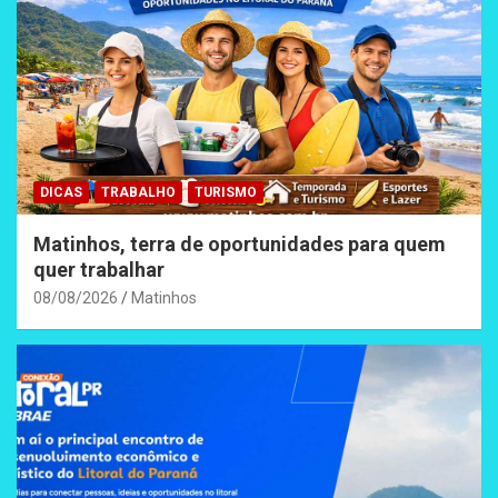
DICAS
TRABALHO
TURISMO
Matinhos, terra de oportunidades para quem
quer trabalhar
08/08/2026
Matinhos