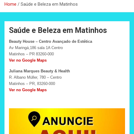
Home
Saúde e Beleza em Matinhos
Saúde e Beleza em Matinhos
Beauty House – Centro Avançado de Estética
Av Maringá,186 sala 1A Centro
Matinhos – PR 83260-000
Ver no Google Maps
Juliana Marques Beauty & Health
R. Albano Müller, 780 – Centro
Matinhos – PR, 83260-000
Ver no Google Maps