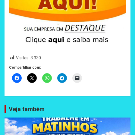
Visitas:
3.330
Compartilhar com:
Veja também