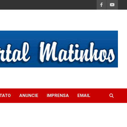
TATO
ANUNCIE
IMPRENSA
EMAIL