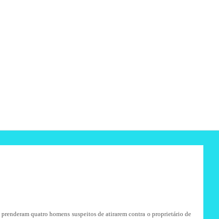
prenderam quatro homens suspeitos de atirarem contra o proprietário de