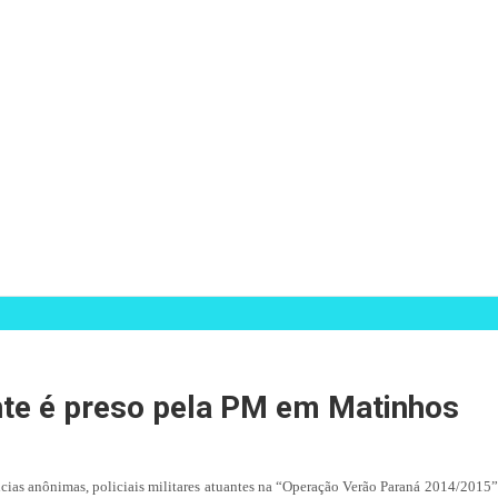
te é preso pela PM em Matinhos
ias anônimas, policiais militares atuantes na “Operação Verão Paraná 2014/2015” 