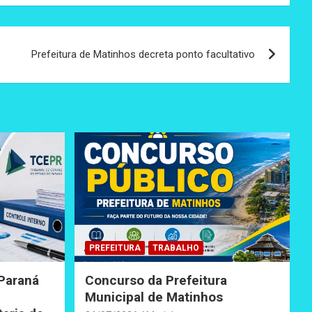
Prefeitura de Matinhos decreta ponto facultativo
PREFEITURA
TRABALHO
 Paraná
Concurso da Prefeitura
Municipal de Matinhos