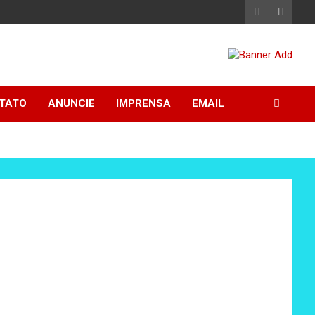
TATO
ANUNCIE
IMPRENSA
EMAIL