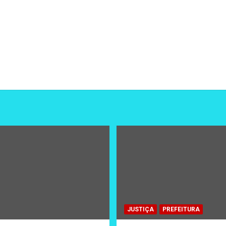
JUSTIÇA
PREFEITURA