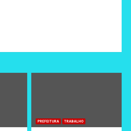
PREFEITURA
TRABALHO