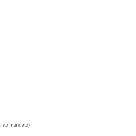
u ao mandato)