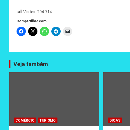
Visitas:
294.714
Compartilhar com:
Veja também
COMÉRCIO
TURISMO
DICAS