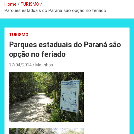
Home
TURISMO
Parques estaduais do Paraná são opção no feriado
TURISMO
Parques estaduais do Paraná são
opção no feriado
17/04/2014
Matinhos