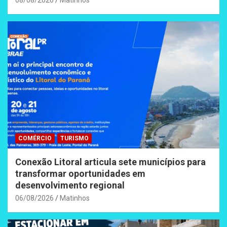
08/08/2026
Matinhos
COMÉRCIO
TURISMO
Conexão Litoral articula sete municípios para
transformar oportunidades em
desenvolvimento regional
06/08/2026
Matinhos