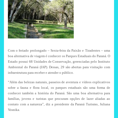
Com o feriado prolongado – Sexta-feira da Paixão e Tiradentes – uma
boa alternativa de viagem é conhecer os Parques Estaduais do Paraná. O
Estado possui 68 Unidades de Conservação, gerenciadas pelo Instituto
Ambiental do Paraná (IAP). Dessas, 29 são abertas para visitação com
infraestrutura para receber e atender o público.
“Além das belezas naturais, passeios de aventura e vídeos explicativos
sobre a fauna e flora local, os parques estaduais são uma forma de
conhecer também a história do Paraná. São uma boa alternativa para
famílias, jovens e turistas que procuram opções de lazer aliadas ao
contato com a natureza”, diz a presidente da Paraná Turismo, Juliana
Vosnika.