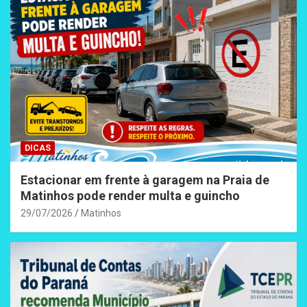
DICAS
Estacionar em frente à garagem na Praia de
Matinhos pode render multa e guincho
29/07/2026
Matinhos