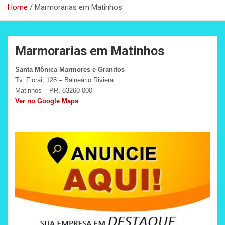
Home
Marmorarias em Matinhos
Marmorarias em Matinhos
Santa Mônica Marmores e Granitos
Tv. Florai, 128 – Balneário Riviera
Matinhos – PR, 83260-000
Ver no Google Maps