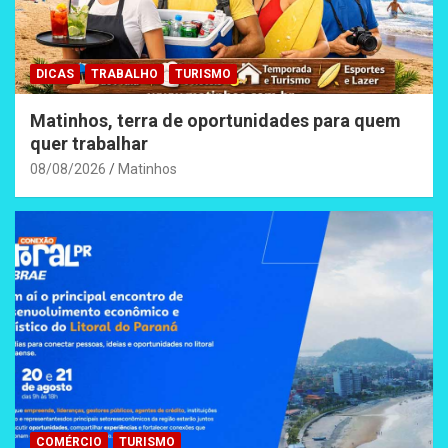
DICAS
TRABALHO
TURISMO
Matinhos, terra de oportunidades para quem
quer trabalhar
08/08/2026
Matinhos
COMÉRCIO
TURISMO