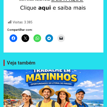
Visitas:
3.385
Compartilhar com:
Veja também