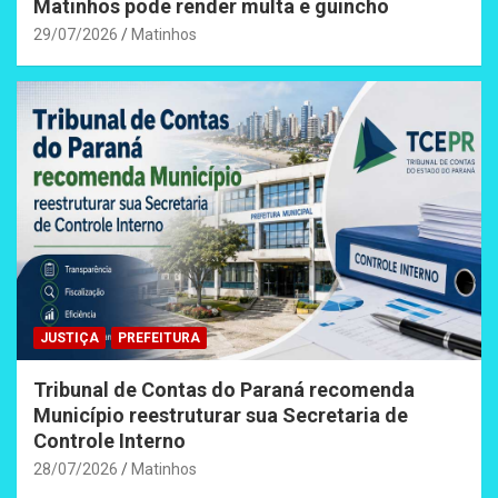
Matinhos pode render multa e guincho
29/07/2026
Matinhos
JUSTIÇA
PREFEITURA
Tribunal de Contas do Paraná recomenda
Município reestruturar sua Secretaria de
Controle Interno
28/07/2026
Matinhos