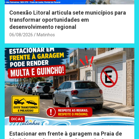
Conexão Litoral articula sete municípios para
transformar oportunidades em
desenvolvimento regional
06/08/2026
Matinhos
DICAS
Estacionar em frente à garagem na Praia de