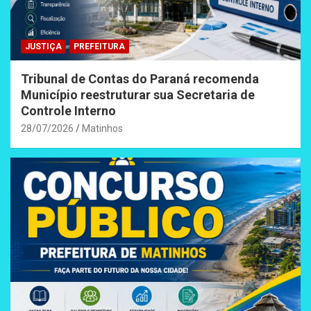
JUSTIÇA
PREFEITURA
Tribunal de Contas do Paraná recomenda
Município reestruturar sua Secretaria de
Controle Interno
28/07/2026
Matinhos