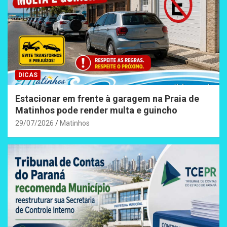
DICAS
Estacionar em frente à garagem na Praia de
Matinhos pode render multa e guincho
29/07/2026
Matinhos