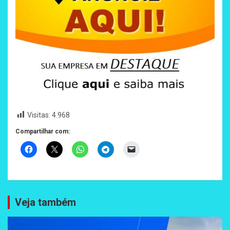
Visitas:
4.968
Compartilhar com:
Veja também