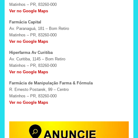
Matinhos – PR, 83260-000
Ver no Google Maps
Farmácia Capital
Av. Paranaguá, 181 – Bom Retiro
Matinhos – PR, 83260-000
Ver no Google Maps
Hiperfarma Av Curitiba
Av. Curitiba, 1145 – Bom Retiro
Matinhos – PR, 83260-000
Ver no Google Maps
Farmácia de Manipulação Farma & Fórmula
R. Ernesto Postarek, 99 – Centro
Matinhos – PR, 83260-000
Ver no Google Maps