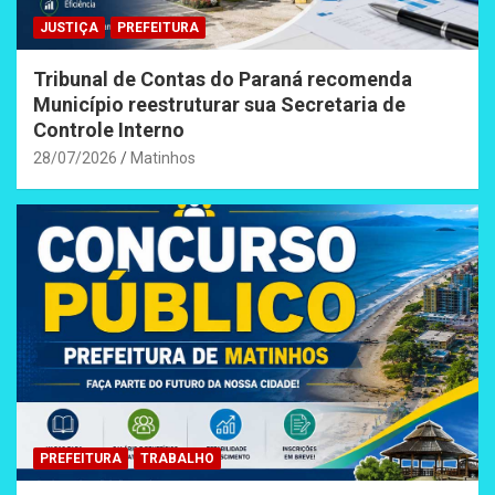
JUSTIÇA
PREFEITURA
Tribunal de Contas do Paraná recomenda
Município reestruturar sua Secretaria de
Controle Interno
28/07/2026
Matinhos
PREFEITURA
TRABALHO