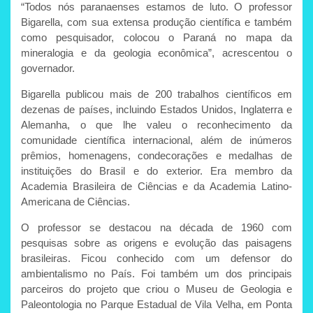
“Todos nós paranaenses estamos de luto. O professor
Bigarella, com sua extensa produção científica e também
como pesquisador, colocou o Paraná no mapa da
mineralogia e da geologia econômica”, acrescentou o
governador.
Bigarella publicou mais de 200 trabalhos científicos em
dezenas de países, incluindo Estados Unidos, Inglaterra e
Alemanha, o que lhe valeu o reconhecimento da
comunidade científica internacional, além de inúmeros
prêmios, homenagens, condecorações e medalhas de
instituições do Brasil e do exterior. Era membro da
Academia Brasileira de Ciências e da Academia Latino-
Americana de Ciências.
O professor se destacou na década de 1960 com
pesquisas sobre as origens e evolução das paisagens
brasileiras. Ficou conhecido com um defensor do
ambientalismo no País. Foi também um dos principais
parceiros do projeto que criou o Museu de Geologia e
Paleontologia no Parque Estadual de Vila Velha, em Ponta