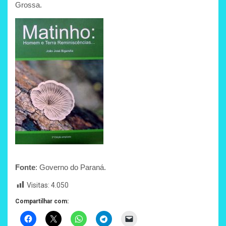
Grossa.
Fonte
: Governo do Paraná.
Visitas:
4.050
Compartilhar com: