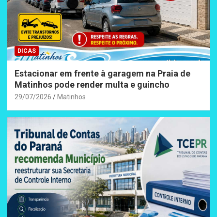
DICAS
Estacionar em frente à garagem na Praia de
Matinhos pode render multa e guincho
29/07/2026
Matinhos