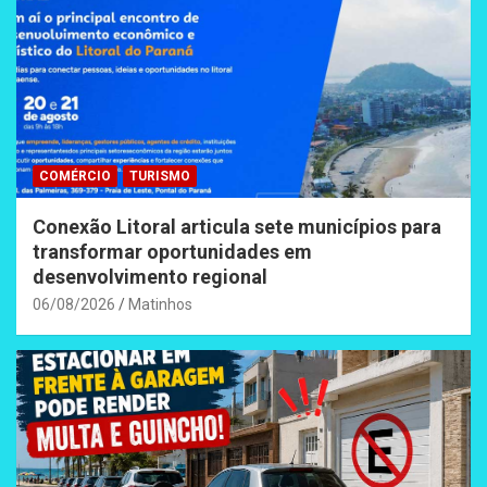
COMÉRCIO
TURISMO
Conexão Litoral articula sete municípios para
transformar oportunidades em
desenvolvimento regional
06/08/2026
Matinhos