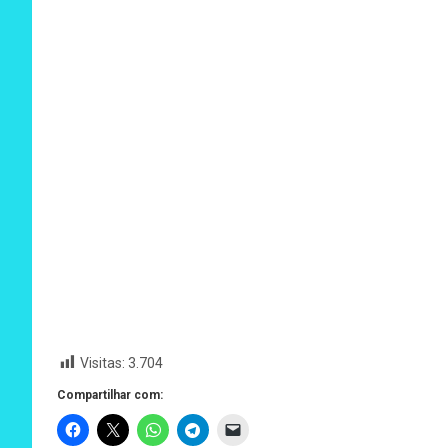
Visitas:
3.704
Compartilhar com: