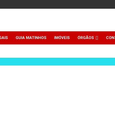
GAIS
GUIA MATINHOS
IMÓVEIS
ÓRGÃOS
CON