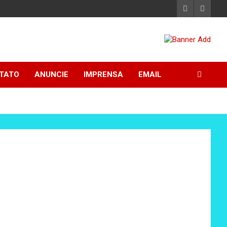
TATO
ANUNCIE
IMPRENSA
EMAIL