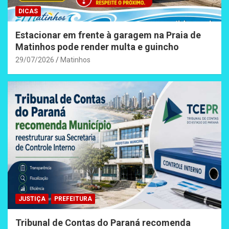
DICAS
Estacionar em frente à garagem na Praia de
Matinhos pode render multa e guincho
29/07/2026
Matinhos
JUSTIÇA
PREFEITURA
Tribunal de Contas do Paraná recomenda