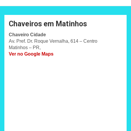
Chaveiros em Matinhos
Chaveiro Cidade
Av. Pref. Dr. Roque Vernalha, 614 – Centro
Matinhos – PR,
Ver no Google Maps