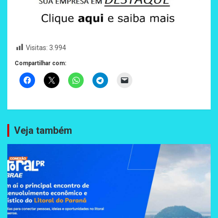
Visitas:
3.994
Compartilhar com:
Veja também