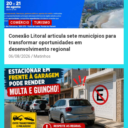
COMÉRCIO
TURISMO
Conexão Litoral articula sete municípios para
transformar oportunidades em
desenvolvimento regional
06/08/2026
Matinhos