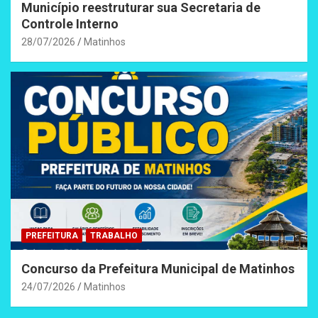
Município reestruturar sua Secretaria de
Controle Interno
28/07/2026
Matinhos
PREFEITURA
TRABALHO
Concurso da Prefeitura Municipal de Matinhos
24/07/2026
Matinhos