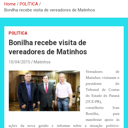
Home
POLÍTICA
Bonilha recebe visita de vereadores de Matinhos
POLÍTICA
Bonilha recebe visita de
vereadores de Matinhos
10/04/2015
Matinhos
Vereadores de
Matinhos visitaram o
presidente do
Tribunal de Contas
do Estado do Paraná
(TCE-PR),
conselheiro Ivan
Bonilha, para
manifestar apoio às
ações da nova gestão e informar sobre a situação politico-