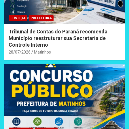
JUSTIÇA
PREFEITURA
Tribunal de Contas do Paraná recomenda
Município reestruturar sua Secretaria de
Controle Interno
28/07/2026
Matinhos