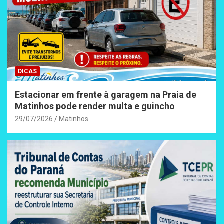
DICAS
Estacionar em frente à garagem na Praia de
Matinhos pode render multa e guincho
29/07/2026
Matinhos