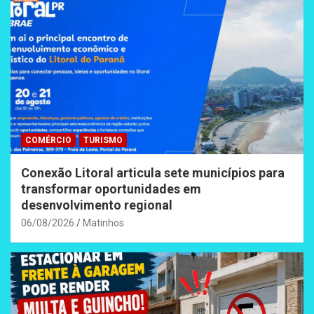
COMÉRCIO
TURISMO
Conexão Litoral articula sete municípios para
transformar oportunidades em
desenvolvimento regional
06/08/2026
Matinhos