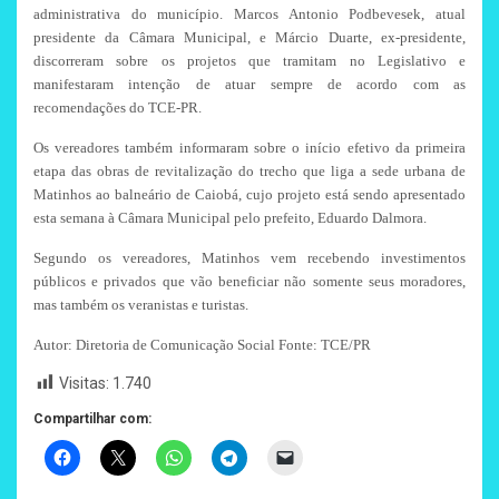
administrativa do município. Marcos Antonio Podbevesek, atual
presidente da Câmara Municipal, e Márcio Duarte, ex-presidente,
discorreram sobre os projetos que tramitam no Legislativo e
manifestaram intenção de atuar sempre de acordo com as
recomendações do TCE-PR.
Os vereadores também informaram sobre o início efetivo da primeira
etapa das obras de revitalização do trecho que liga a sede urbana de
Matinhos ao balneário de Caiobá, cujo projeto está sendo apresentado
esta semana à Câmara Municipal pelo prefeito, Eduardo Dalmora.
Segundo os vereadores, Matinhos vem recebendo investimentos
públicos e privados que vão beneficiar não somente seus moradores,
mas também os veranistas e turistas.
Autor: Diretoria de Comunicação Social Fonte: TCE/PR
Visitas:
1.740
Compartilhar com: