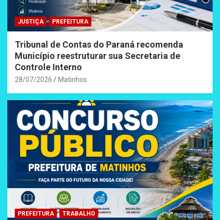
JUSTIÇA
PREFEITURA
Tribunal de Contas do Paraná recomenda
Município reestruturar sua Secretaria de
Controle Interno
28/07/2026
Matinhos
PREFEITURA
TRABALHO