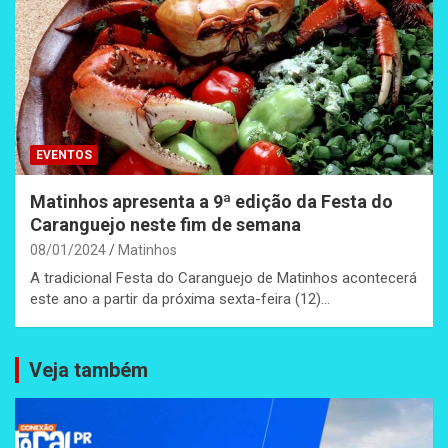
EVENTOS
Matinhos apresenta a 9ª edição da Festa do
Caranguejo neste fim de semana
08/01/2024
Matinhos
A tradicional Festa do Caranguejo de Matinhos acontecerá
este ano a partir da próxima sexta-feira (12)…
Veja também