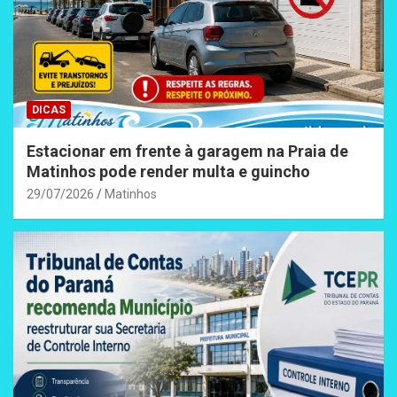
DICAS
Estacionar em frente à garagem na Praia de
Matinhos pode render multa e guincho
29/07/2026
Matinhos