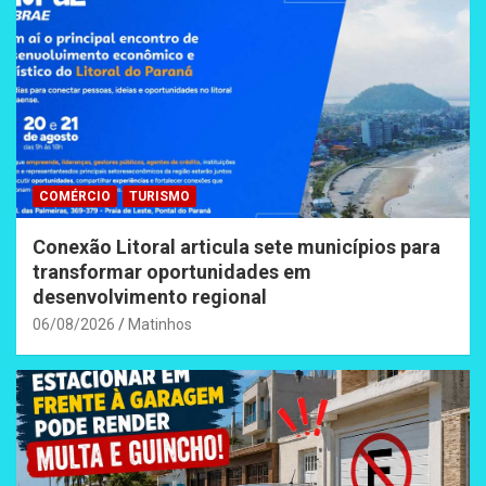
COMÉRCIO
TURISMO
Conexão Litoral articula sete municípios para
transformar oportunidades em
desenvolvimento regional
06/08/2026
Matinhos