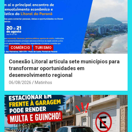
COMÉRCIO
TURISMO
Conexão Litoral articula sete municípios para
transformar oportunidades em
desenvolvimento regional
06/08/2026
Matinhos