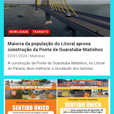
MOBILIDADE
TRANSITO
Maioria da população do Litoral aprova
construção da Ponte de Guaratuba-Matinhos
03/01/2024
Matinhos
A construção da Ponte de Guaratuba-Matinhos, no Litoral
do Paraná, deve melhorar a circulação dos turistas…