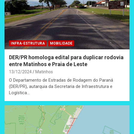
INFRA-ESTRUTURA
MOBILIDADE
DER/PR homologa edital para duplicar rodovia
entre Matinhos e Praia de Leste
13/12/2024
Matinhos
O Departamento de Estradas de Rodagem do Paraná
(DER/PR), autarquia da Secretaria de Infraestrutura e
Logística…