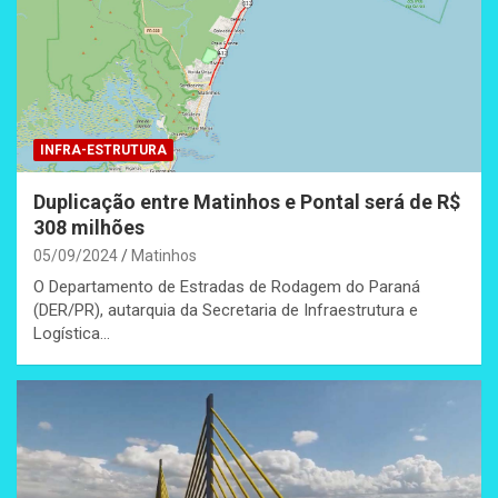
INFRA-ESTRUTURA
Duplicação entre Matinhos e Pontal será de R$
308 milhões
05/09/2024
Matinhos
O Departamento de Estradas de Rodagem do Paraná
(DER/PR), autarquia da Secretaria de Infraestrutura e
Logística…