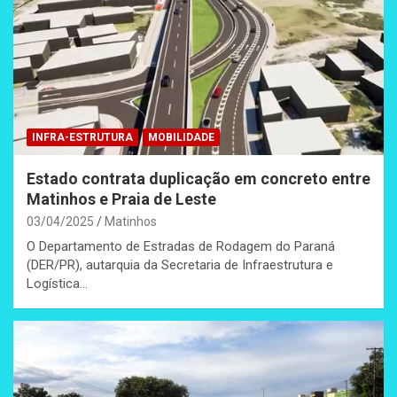
INFRA-ESTRUTURA
MOBILIDADE
Estado contrata duplicação em concreto entre
Matinhos e Praia de Leste
03/04/2025
Matinhos
O Departamento de Estradas de Rodagem do Paraná
(DER/PR), autarquia da Secretaria de Infraestrutura e
Logística…