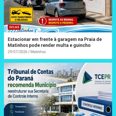
DICAS
Estacionar em frente à garagem na Praia de
Matinhos pode render multa e guincho
29/07/2026
Matinhos