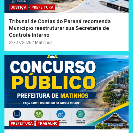
JUSTIÇA
PREFEITURA
Tribunal de Contas do Paraná recomenda
Município reestruturar sua Secretaria de
Controle Interno
28/07/2026
Matinhos
PREFEITURA
TRABALHO