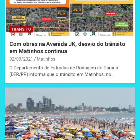
TRANSITO
Com obras na Avenida JK, desvio do trânsito
em Matinhos continua
02/09/2021
Matinhos
O Departamento de Estradas de Rodagem do Paraná
(DER/PR) informa que o trânsito em Matinhos, no…