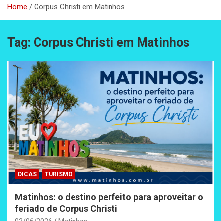
Home
Corpus Christi em Matinhos
Tag:
Corpus Christi em Matinhos
DICAS
TURISMO
Matinhos: o destino perfeito para aproveitar o
feriado de Corpus Christi