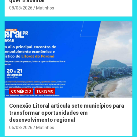
quer trabalhar
08/08/2026
Matinhos
COMÉRCIO
TURISMO
Conexão Litoral articula sete municípios para
transformar oportunidades em
desenvolvimento regional
06/08/2026
Matinhos