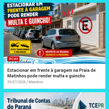
DICAS
Estacionar em frente à garagem na Praia de
Matinhos pode render multa e guincho
29/07/2026
Matinhos