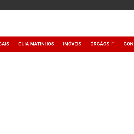
GAIS
GUIA MATINHOS
IMÓVEIS
ÓRGÃOS
CON