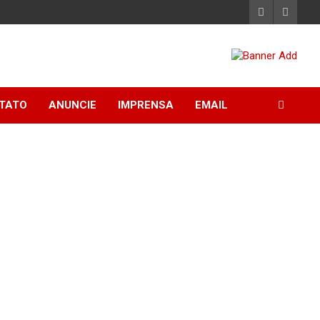
TATO
ANUNCIE
IMPRENSA
EMAIL