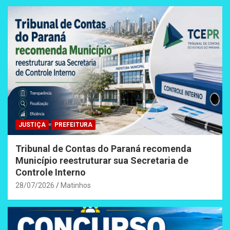
JUSTIÇA
PREFEITURA
Tribunal de Contas do Paraná recomenda
Município reestruturar sua Secretaria de
Controle Interno
28/07/2026
Matinhos