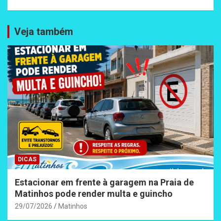
Veja também
DICAS
Estacionar em frente à garagem na Praia de
Matinhos pode render multa e guincho
29/07/2026
Matinhos