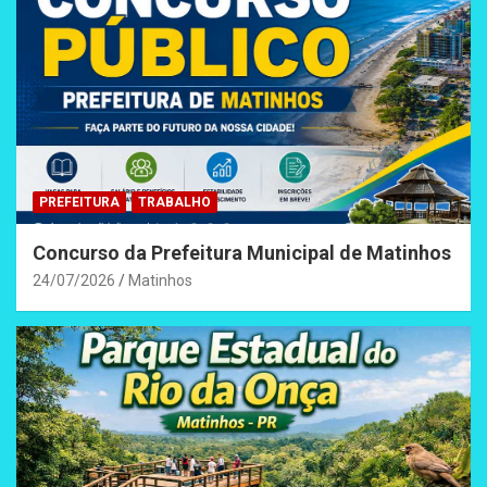
PREFEITURA
TRABALHO
Concurso da Prefeitura Municipal de Matinhos
24/07/2026
Matinhos