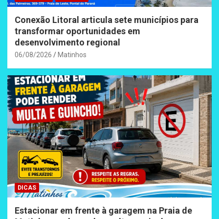
Conexão Litoral articula sete municípios para
transformar oportunidades em
desenvolvimento regional
06/08/2026
Matinhos
DICAS
Estacionar em frente à garagem na Praia de