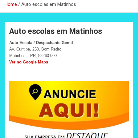
Home
Auto escolas em Matinhos
Auto escolas em Matinhos
Auto Escola / Despachante Gentil
Av. Curitiba, 250, Bom Retiro
Matinhos – PR, 83260-000
Ver no Google Maps