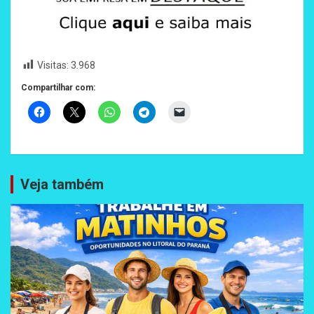
Visitas:
3.968
Compartilhar com:
Veja também