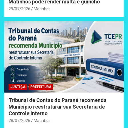
Matinhos pode render multa e guincho
29/07/2026
Matinhos
JUSTIÇA
PREFEITURA
Tribunal de Contas do Paraná recomenda
Município reestruturar sua Secretaria de
Controle Interno
28/07/2026
Matinhos