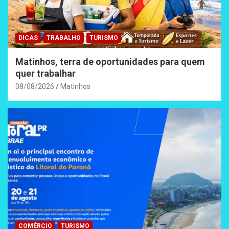
DICAS
TRABALHO
TURISMO
Matinhos, terra de oportunidades para quem
quer trabalhar
08/08/2026
Matinhos
COMÉRCIO
TURISMO