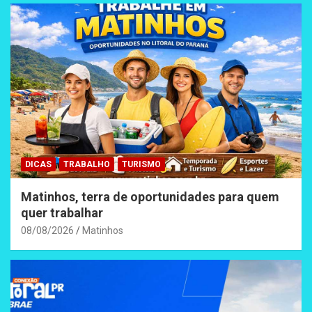
DICAS
TRABALHO
TURISMO
Matinhos, terra de oportunidades para quem
quer trabalhar
08/08/2026
Matinhos