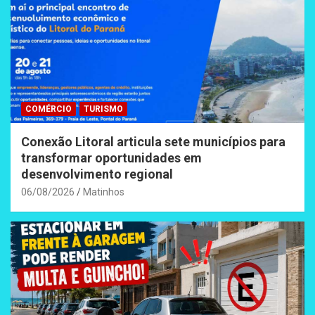
COMÉRCIO
TURISMO
Conexão Litoral articula sete municípios para
transformar oportunidades em
desenvolvimento regional
06/08/2026
Matinhos