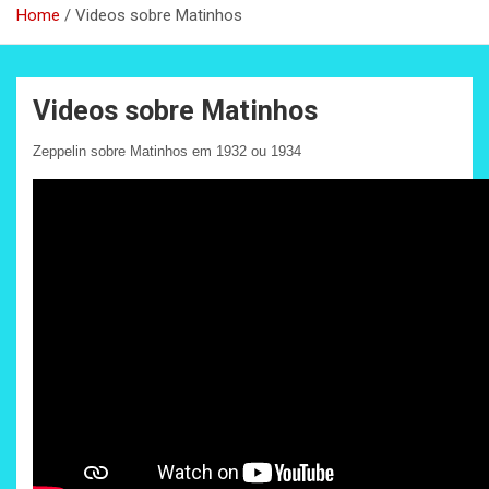
Home
Videos sobre Matinhos
Videos sobre Matinhos
Zeppelin sobre Matinhos em 1932 ou 1934