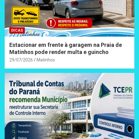
DICAS
Estacionar em frente à garagem na Praia de
Matinhos pode render multa e guincho
29/07/2026
Matinhos