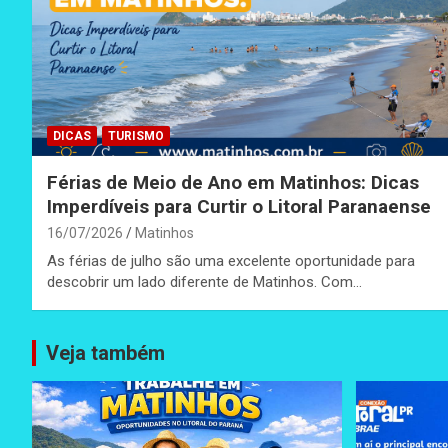
DICAS
TURISMO
Férias de Meio de Ano em Matinhos: Dicas
Imperdíveis para Curtir o Litoral Paranaense
16/07/2026
Matinhos
As férias de julho são uma excelente oportunidade para
descobrir um lado diferente de Matinhos. Com…
Veja também