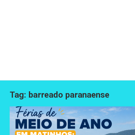
Tag:
barreado paranaense