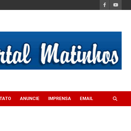
TATO
ANUNCIE
IMPRENSA
EMAIL