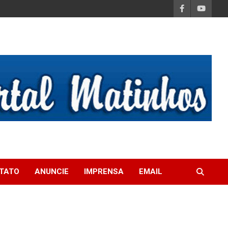
TATO
ANUNCIE
IMPRENSA
EMAIL