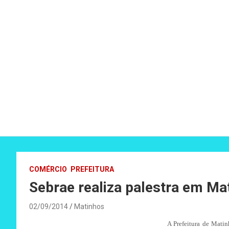
COMÉRCIO
PREFEITURA
Sebrae realiza palestra em Ma
02/09/2014
Matinhos
A Prefeitura de Mati