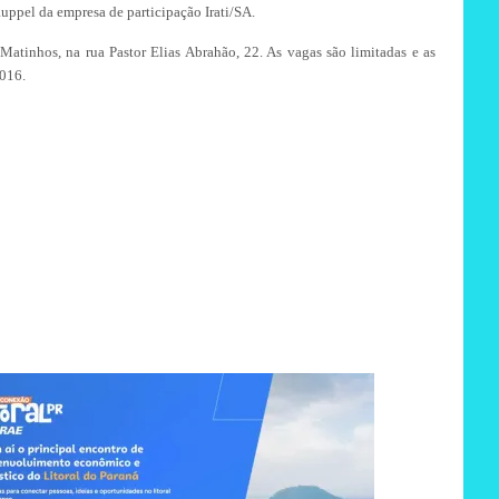
uppel da empresa de participação Irati/SA.
Matinhos, na rua Pastor Elias Abrahão, 22. As vagas são limitadas e as
6016.