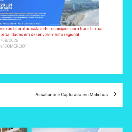
nexão Litoral articula sete municípios para transformar
ortunidades em desenvolvimento regional
6/08/2026
m "COMÉRCIO"
Assaltante é Capturado em Matinhos