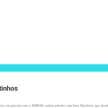
tinhos
nhos, em parceria com o SEBRAE, realiza palestra com Eron Marchiori, que abord