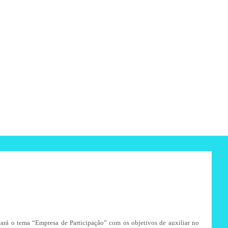
ará o tema “Empresa de Participação” com os objetivos de auxiliar no