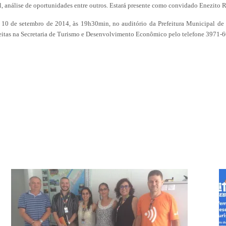
, análise de oportunidades entre outros. Estará presente como convidado Enezito R
a 10 de setembro de 2014, às 19h30min, no auditório da Prefeitura Municipal de 
feitas na Secretaria de Turismo e Desenvolvimento Econômico pelo telefone 3971-