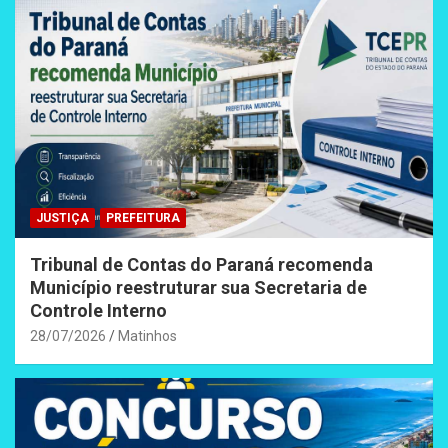
JUSTIÇA
PREFEITURA
Tribunal de Contas do Paraná recomenda
Município reestruturar sua Secretaria de
Controle Interno
28/07/2026
Matinhos