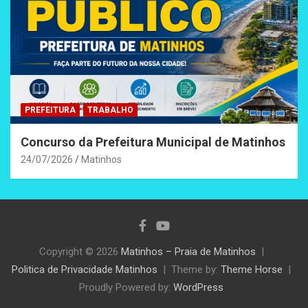
PREFEITURA
TRABALHO
Concurso da Prefeitura Municipal de Matinhos
24/07/2026
Matinhos
Copyright © 2026
Matinhos – Praia de Matinhos
Politica de Privacidade Matinhos
Theme by:
Theme Horse
Proudly Powered by:
WordPress