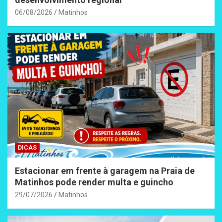
06/08/2026
Matinhos
DICAS
Estacionar em frente à garagem na Praia de
Matinhos pode render multa e guincho
29/07/2026
Matinhos