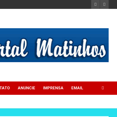
TATO
ANUNCIE
IMPRENSA
EMAIL