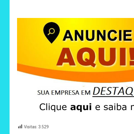
Visitas:
3.529