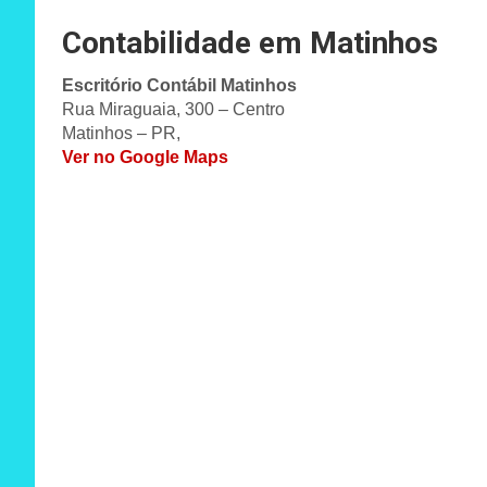
Contabilidade em Matinhos
Escritório Contábil Matinhos
Rua Miraguaia, 300 – Centro
Matinhos – PR,
Ver no Google Maps