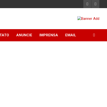
TATO
ANUNCIE
IMPRENSA
EMAIL