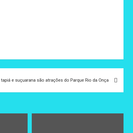
 tapiá e suçuarana são atrações do Parque Rio da Onça