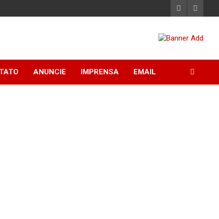
TATO
ANUNCIE
IMPRENSA
EMAIL