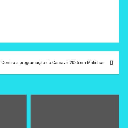
Confira a programação do Carnaval 2025 em Matinhos