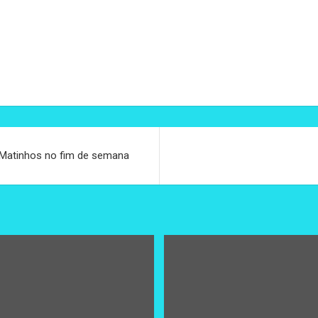
 Matinhos no fim de semana